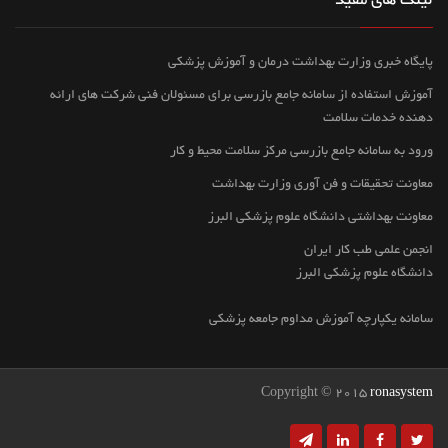
لینک های مفید
پایگاه خبری وزارت بهداشت درمان و آموزش پزشکی
آموزش استفاده از سامانه جامع بازرسی برای مسئولان فنی شرکت های ارائه
دهنده خدمات سلامت
ورود به سامانه جامع بازرسی مرکز سلامت محیط و کار
معاونت تحقیقات و فن آوری وزارت بهداشت
معاونت بهداشتی دانشگاه علوم پزشکی البرز
انجمن علمی طب کار ایران
دانشگاه علوم پزشکی البرز
سامانه یکپارچه آموزش مداوم جامعه پزشکی
Copyright © 2015
ronasystem