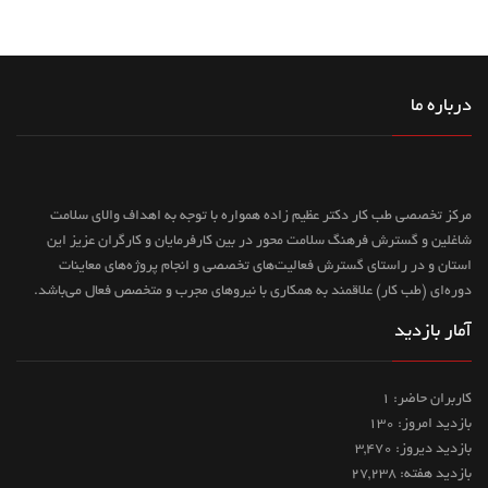
درباره ما
مرکز تخصصی طب کار دکتر عظیم زاده همواره با توجه به اهداف والای سلامت
شاغلین و گسترش فرهنگ سلامت محور در بین کارفرمایان و کارگران عزیز این
استان و در راستای گسترش فعالیت‌های تخصصی و انجام پروژه‌های معاینات
دوره‌ای (طب کار) علاقمند به همکاری با نیروهای مجرب و متخصص فعال می‌باشد.
آمار بازدید
کاربران حاضر: 1
بازدید امروز: 130
بازدید دیروز: 3,470
بازدید هفته: 27,238