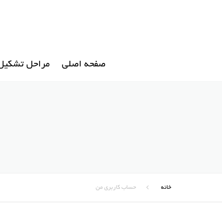
صفحه اصلی
مراحل تشکیل 
خانه
حساب کاربری من