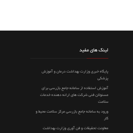
لینک های مفید
پایگاه خبری وزارت بهداشت درمان و آموزش
پزشکی
آموزش استفاده از سامانه جامع بازرسی برای
مسئولان فنی شرکت های ارائه دهنده خدمات
سلامت
ورود به سامانه جامع بازرسی مرکز سلامت محیط و
کار
معاونت تحقیقات و فن آوری وزارت بهداشت