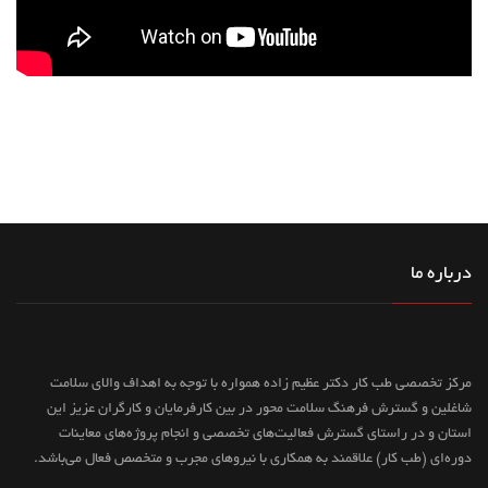
درباره ما
مرکز تخصصی طب کار دکتر عظیم زاده همواره با توجه به اهداف والای سلامت
شاغلین و گسترش فرهنگ سلامت محور در بین کارفرمایان و کارگران عزیز این
استان و در راستای گسترش فعالیت‌های تخصصی و انجام پروژه‌های معاینات
دوره‌ای (طب کار) علاقمند به همکاری با نیروهای مجرب و متخصص فعال می‌باشد.