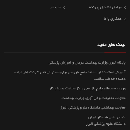
مراحل تشکیل پرونده
طب کار
همکاری با ما
لینک های مفید
پایگاه خبری وزارت بهداشت درمان و آموزش پزشکی
آموزش استفاده از سامانه جامع بازرسی برای مسئولان فنی شرکت های ارائه
دهنده خدمات سلامت
ورود به سامانه جامع بازرسی مرکز سلامت محیط و کار
معاونت تحقیقات و فن آوری وزارت بهداشت
معاونت بهداشتی دانشگاه علوم پزشکی البرز
انجمن علمی طب کار ایران
دانشگاه علوم پزشکی البرز