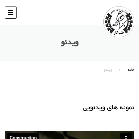
ویدئو
خانه
ویدئو
نمونه های ویدئویی