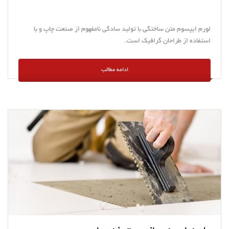
لورم ایپسوم متن ساختگی با تولید سادگی نامفهوم از صنعت چاپ و با
استفاده از طراحان گرافیک است.
ادامه مطالب