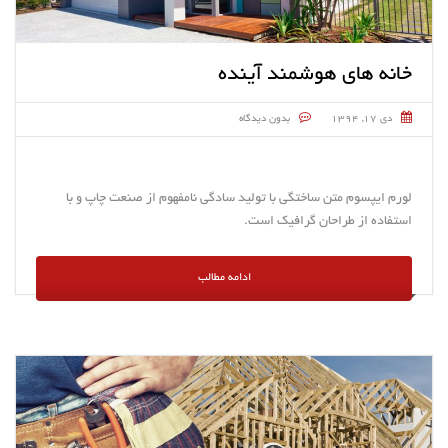
خانه های هوشمند آینده
دی ۱۷, ۱۳۹۴
بدون دیدگاه
لورم ایپسوم متن ساختگی با تولید سادگی نامفهوم از صنعت چاپ و با
استفاده از طراحان گرافیک است.
ادامه مطالب