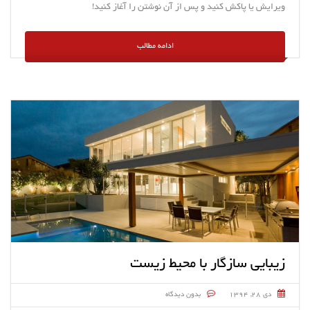
ویرایش یا پاکش کنید و پس از آن نوشتن را آغاز کنید!
ادامه مطالب
زیبایی سازگار با محیط زیست
دی ۲۸, ۱۳۹۴
بدون دیدگاه