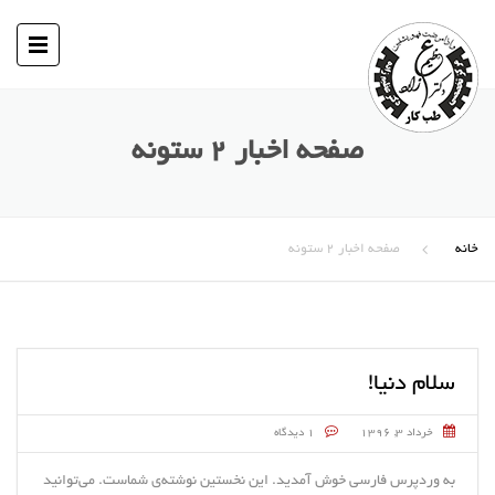
صفحه اخبار ۲ ستونه
خانه
صفحه اخبار ۲ ستونه
سلام دنیا!
خرداد ۳, ۱۳۹۶
۱ دیدگاه
به وردپرس فارسی خوش آمدید.‌ این نخستین نوشته‌‌ی شماست. می‌توانید