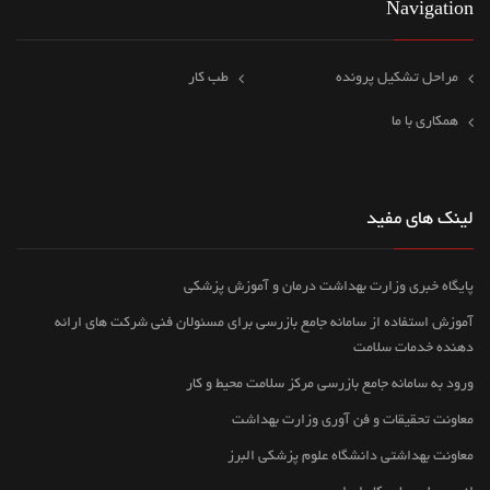
Navigation
مراحل تشکیل پرونده
طب کار
همکاری با ما
لینک های مفید
پایگاه خبری وزارت بهداشت درمان و آموزش پزشکی
آموزش استفاده از سامانه جامع بازرسی برای مسئولان فنی شرکت های ارائه
دهنده خدمات سلامت
ورود به سامانه جامع بازرسی مرکز سلامت محیط و کار
معاونت تحقیقات و فن آوری وزارت بهداشت
معاونت بهداشتی دانشگاه علوم پزشکی البرز