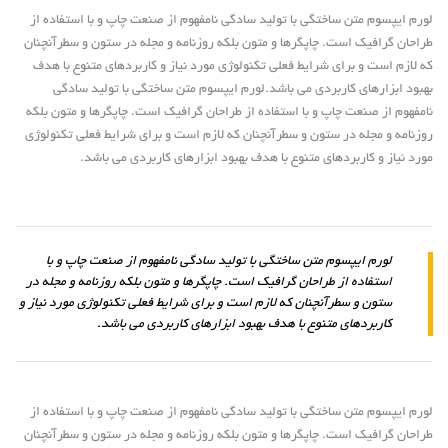
لورم ایپسوم متن ساختگی با تولید سادگی نامفهوم از صنعت چاپ و با استفاده از
طراحان گرافیک است. چاپگرها و متون بلکه روزنامه و مجله در ستون و سطرآنچنان
که لازم است و برای شرایط فعلی تکنولوژی مورد نیاز و کاربردهای متنوع با هدف
بهبود ابزارهای کاربردی می باشد.لورم ایپسوم متن ساختگی با تولید سادگی
نامفهوم از صنعت چاپ و با استفاده از طراحان گرافیک است. چاپگرها و متون بلکه
روزنامه و مجله در ستون و سطرآنچنان که لازم است و برای شرایط فعلی تکنولوژی
مورد نیاز و کاربردهای متنوع با هدف بهبود ابزارهای کاربردی می باشد.
لورم ایپسوم متن ساختگی با تولید سادگی نامفهوم از صنعت چاپ و با
استفاده از طراحان گرافیک است. چاپگرها و متون بلکه روزنامه و مجله در
ستون و سطرآنچنان که لازم است و برای شرایط فعلی تکنولوژی مورد نیاز و
کاربردهای متنوع با هدف بهبود ابزارهای کاربردی می باشد.
لورم ایپسوم متن ساختگی با تولید سادگی نامفهوم از صنعت چاپ و با استفاده از
طراحان گرافیک است. چاپگرها و متون بلکه روزنامه و مجله در ستون و سطرآنچنان