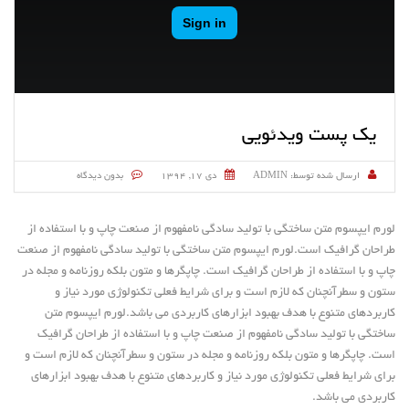
یک پست ویدئویی
ارسال شده توسط:
ADMIN
دی ۱۷, ۱۳۹۴
بدون دیدگاه
لورم ایپسوم متن ساختگی با تولید سادگی نامفهوم از صنعت چاپ و با استفاده از
طراحان گرافیک است.
لورم ایپسوم متن ساختگی با تولید سادگی نامفهوم از صنعت
چاپ و با استفاده از طراحان گرافیک است. چاپگرها و متون بلکه روزنامه و مجله در
ستون و سطرآنچنان که لازم است و برای شرایط فعلی تکنولوژی مورد نیاز و
کاربردهای متنوع با هدف بهبود ابزارهای کاربردی می باشد.لورم ایپسوم متن
ساختگی با تولید سادگی نامفهوم از صنعت چاپ و با استفاده از طراحان گرافیک
است. چاپگرها و متون بلکه روزنامه و مجله در ستون و سطرآنچنان که لازم است و
برای شرایط فعلی تکنولوژی مورد نیاز و کاربردهای متنوع با هدف بهبود ابزارهای
کاربردی می باشد.