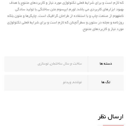
که لازم است و برای شرایط فعلی تکنولوژی مورد نیاز و کاربردهای متنوع با هدف
بهبود ابزارهای کاربردی می باشد.لورم ایپسوم متن ساختگی با تولید سادگی
نامفهوم از صنعت چاپ و با استفاده از طراحان گرافیک است. چاپگرها و متون بلکه
روزنامه و مجله در ستون و سطرآنچنان که لازم است و برای شرایط فعلی تکنولوژی
مورد نیاز و کاربردهای متنوع.
دسته ها
ساخت و ساز
,
ساختمان
,
نوسازی
تگ ها
نوشته
,
ویدئو
ارسال نظر