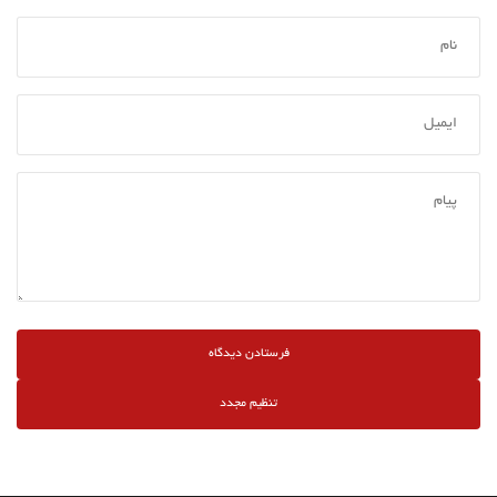
تنظیم مجدد